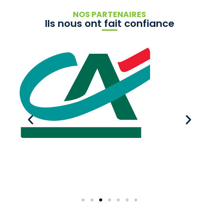
NOS PARTENAIRES
Ils nous ont fait confiance