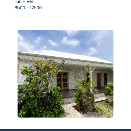
Lun – Ven
8h00 – 17h00