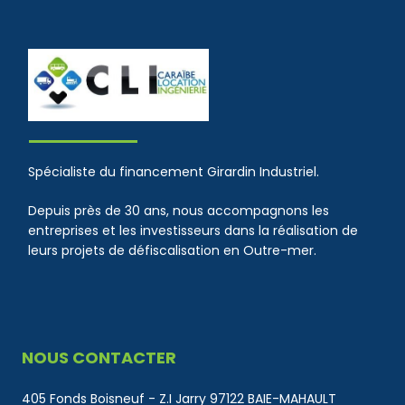
Spécialiste du financement Girardin Industriel.
Depuis près de 30 ans, nous accompagnons les
entreprises et les investisseurs dans la réalisation de
leurs projets de défiscalisation en Outre-mer.
NOUS CONTACTER
405 Fonds Boisneuf - Z.I Jarry 97122 BAIE-MAHAULT