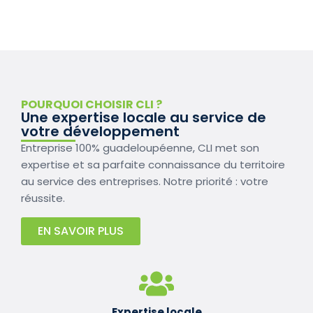
POURQUOI CHOISIR CLI ?
Une expertise locale au service de
votre développement
Entreprise 100% guadeloupéenne, CLI met son
expertise et sa parfaite connaissance du territoire
au service des entreprises. Notre priorité : votre
réussite.
EN SAVOIR PLUS
Expertise locale