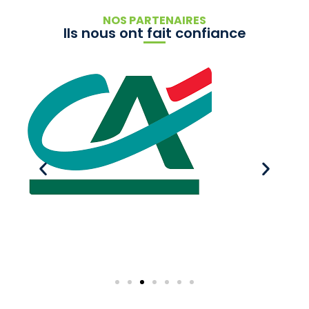
NOS PARTENAIRES
Ils nous ont fait confiance