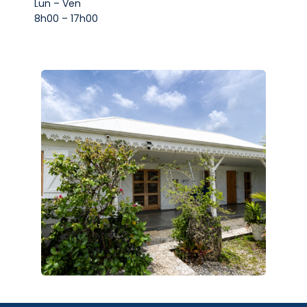
Lun – Ven
8h00 – 17h00