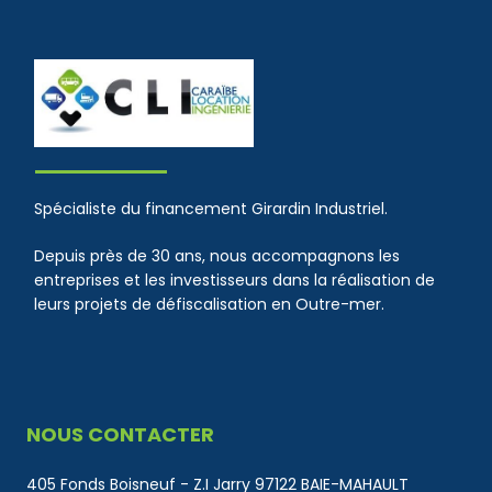
Spécialiste du financement Girardin Industriel.
Depuis près de 30 ans, nous accompagnons les
entreprises et les investisseurs dans la réalisation de
leurs projets de défiscalisation en Outre-mer.
NOUS CONTACTER
405 Fonds Boisneuf - Z.I Jarry 97122 BAIE-MAHAULT