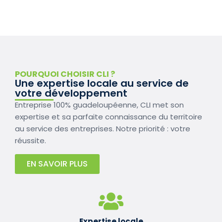
POURQUOI CHOISIR CLI ?
Une expertise locale au service de
votre développement
Entreprise 100% guadeloupéenne, CLI met son
expertise et sa parfaite connaissance du territoire
au service des entreprises. Notre priorité : votre
réussite.
EN SAVOIR PLUS
Expertise locale