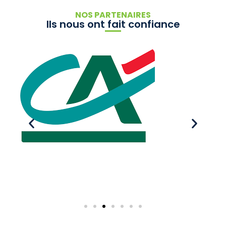
NOS PARTENAIRES
Ils nous ont fait confiance