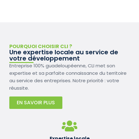
POURQUOI CHOISIR CLI ?
Une expertise locale au service de
votre développement
Entreprise 100% guadeloupéenne, CLI met son
expertise et sa parfaite connaissance du territoire
au service des entreprises. Notre priorité : votre
réussite.
EN SAVOIR PLUS
Expertise locale