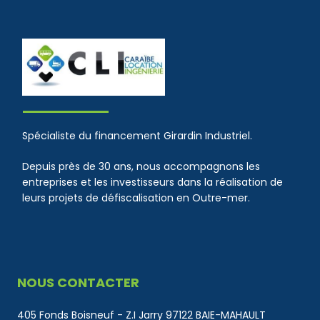
Spécialiste du financement Girardin Industriel.
Depuis près de 30 ans, nous accompagnons les
entreprises et les investisseurs dans la réalisation de
leurs projets de défiscalisation en Outre-mer.
NOUS CONTACTER
405 Fonds Boisneuf - Z.I Jarry 97122 BAIE-MAHAULT