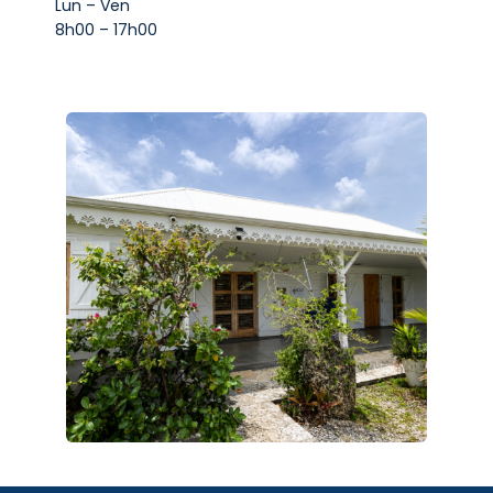
Lun – Ven
8h00 – 17h00